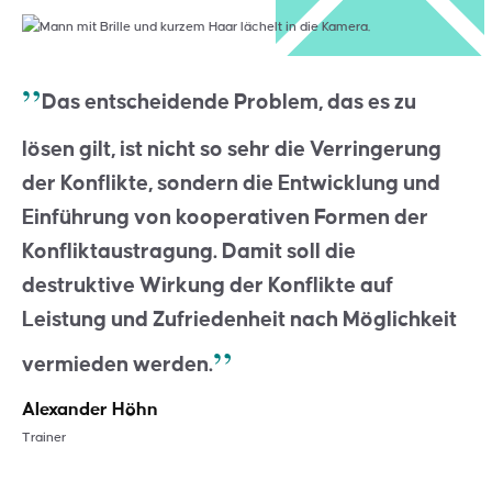
Das entscheidende Problem, das es zu
lösen gilt, ist nicht so sehr die Verringerung
der Konflikte, sondern die Entwicklung und
Einführung von kooperativen Formen der
Konfliktaustragung. Damit soll die
destruktive Wirkung der Konflikte auf
Leistung und Zufriedenheit nach Möglichkeit
vermieden werden.
Alexander Höhn
Trainer