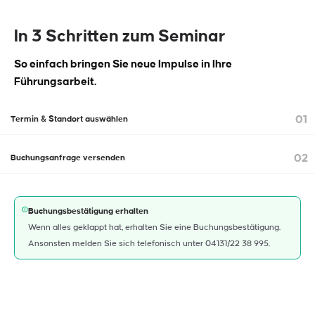
In 3 Schritten zum Seminar
So einfach bringen Sie neue Impulse in Ihre
Führungsarbeit.
01
Termin & Standort auswählen
02
Buchungsanfrage versenden
Buchungsbestätigung erhalten
Wenn alles geklappt hat, erhalten Sie eine Buchungsbestätigung.
Ansonsten melden Sie sich telefonisch unter 04131/22 38 995.