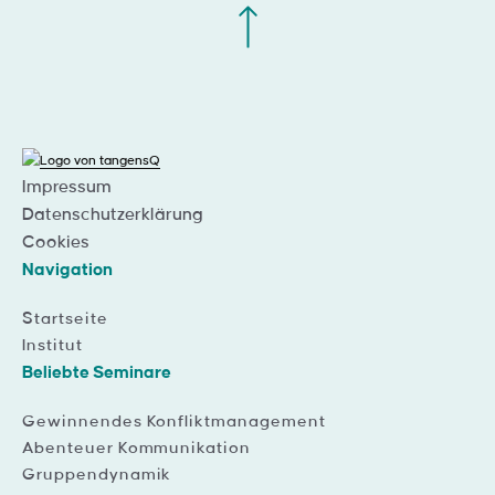
Impressum
Datenschutzerklärung
Cookies
Navigation
Startseite
Institut
Beliebte Seminare
Gewinnendes Konfliktmanagement
Abenteuer Kommunikation
Gruppendynamik