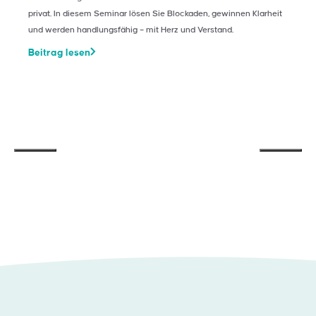
privat. In diesem Seminar lösen Sie Blockaden, gewinnen Klarheit
und werden handlungsfähig – mit Herz und Verstand.
Beitrag lesen