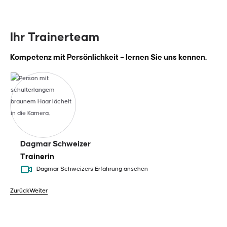
Ihr Trainerteam
Kompetenz mit Persönlichkeit – lernen Sie uns kennen.
Dagmar Schweizer
Trainerin
Dagmar Schweizers Erfahrung ansehen
Zurück
Weiter