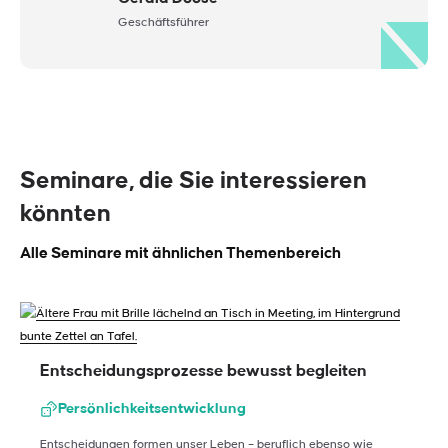
Geschäftsführer
Seminare, die Sie interessieren
könnten
Alle Seminare mit ähnlichen Themenbereich
Entscheidungsprozesse bewusst begleiten
Persönlichkeitsentwicklung
Entscheidungen formen unser Leben – beruflich ebenso wie