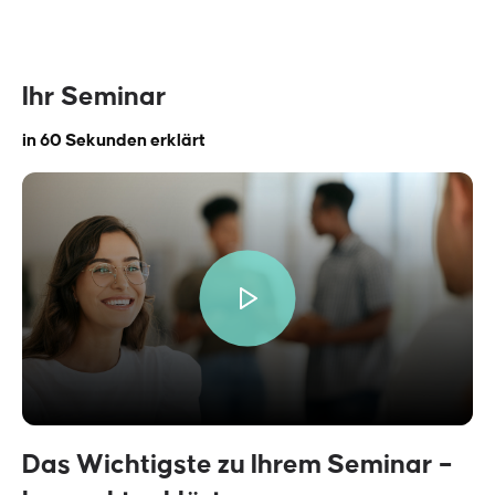
Ihr Seminar
in 60 Sekunden erklärt
Das Wichtigste zu Ihrem Seminar –