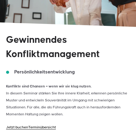
Gewinnendes
Konfliktmanagement
Persönlichkeitsentwicklung
Konflikte sind Chancen – wenn wir sie klug nutzen.
In diesem Seminar stärken Sie Ihre innere Klarheit, erkennen persönliche
Muster und entwickeln Souveränität im Umgang mit schwierigen
Situationen. Für alle, die als Führungskraft auch in herausfordernden
Momenten Haltung zeigen wollen.
Jetzt buchen
Terminübersicht