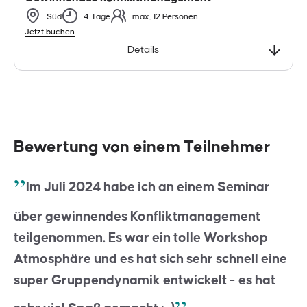
Süd
4 Tage
max. 12 Personen
Jetzt buchen
Details
Bewertung von einem Teilnehmer
Im Juli 2024 habe ich an einem Seminar
über gewinnendes Konfliktmanagement
teilgenommen. Es war ein tolle Workshop
Atmosphäre und es hat sich sehr schnell eine
super Gruppendynamik entwickelt - es hat