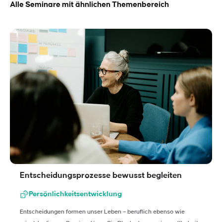
Alle Seminare mit ähnlichen Themenbereich
Entscheidungsprozesse bewusst begleiten
Persönlichkeitsentwicklung
Entscheidungen formen unser Leben – beruflich ebenso wie