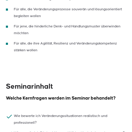
Für alle, die Veränderungsprozesse souverän und lösungsorientiert
begleiten wollen
Für jene, die hinderliche Denk- und Handlungsmuster überwinden
möchten
Für alle, die ihre Agilität, Resilienz und Veränderungskompetenz
stärken wollen
Seminarinhalt
Welche Kernfragen werden im Seminar behandelt?
Wie bewerte ich Veränderungssituationen realistisch und
professionell?