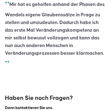
Mir hat es geholfen anhand der Phasen des
Wandels eigene Glaubenssätze in Frage zu
stellen und umzudeuten. Dadurch habe ich
das erste Mal Veränderungskompetenz an
mir selbst bewusst vollzogen und kann das
nun auch anderen Menschen in
Veränderungsprozessen besser klarmachen.
Haben Sie noch Fragen?
Dann kontaktieren Sie uns.