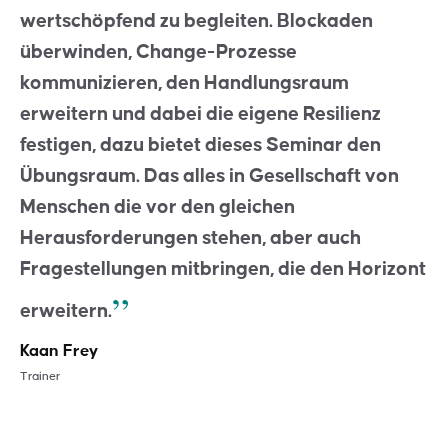
wertschöpfend zu begleiten. Blockaden
überwinden, Change-Prozesse
kommunizieren, den Handlungsraum
erweitern und dabei die eigene Resilienz
festigen, dazu bietet dieses Seminar den
Übungsraum. Das alles in Gesellschaft von
Menschen die vor den gleichen
Herausforderungen stehen, aber auch
Fragestellungen mitbringen, die den Horizont
erweitern.
Kaan Frey
Trainer