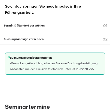
So einfach bringen Sie neue Impulse in Ihre
Führungsarbeit.
01
Termin & Standort auswählen
02
Buchungsanfrage versenden
Buchungsbestätigung erhalten
Wenn alles geklappt hat, erhalten Sie eine Buchungsbestätigung.
Ansonsten melden Sie sich telefonisch unter 04131/22 38 995.
Seminartermine