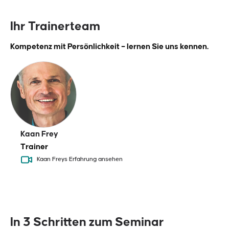
Ihr Trainerteam
Kompetenz mit Persönlichkeit – lernen Sie uns kennen.
Kaan Frey
Trainer
Kaan Freys Erfahrung ansehen
In 3 Schritten zum Seminar