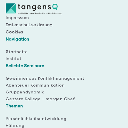
Impressum
Datenschutzerklärung
Cookies
Navigation
Startseite
Institut
Beliebte Seminare
Gewinnendes Konfliktmanagement
Abenteuer Kommunikation
Gruppendynamik
Gestern Kollege – morgen Chef
Themen
Persönlichkeitsentwicklung
Führung