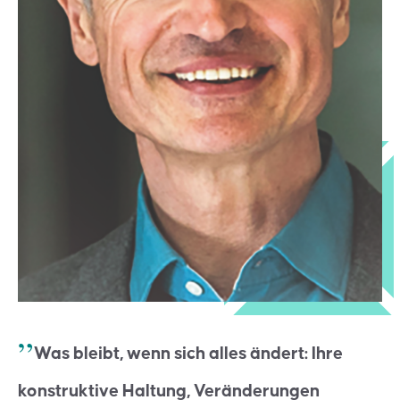
Was bleibt, wenn sich alles ändert: Ihre
konstruktive Haltung, Veränderungen