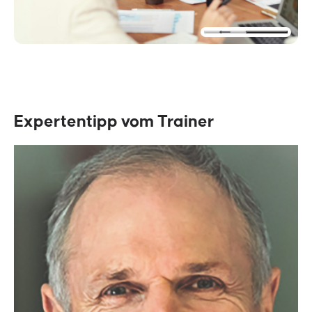
Expertentipp vom Trainer