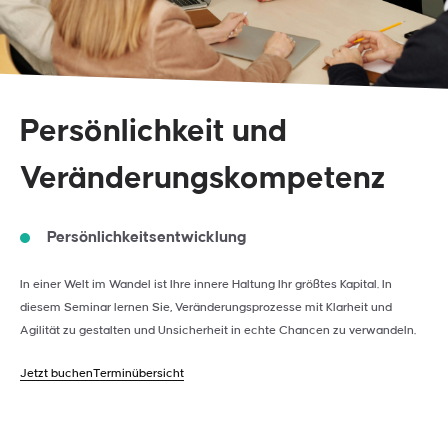
Persönlichkeit und
Veränderungskompetenz
Persönlichkeitsentwicklung
In einer Welt im Wandel ist Ihre innere Haltung Ihr größtes Kapital. In
diesem Seminar lernen Sie, Veränderungsprozesse mit Klarheit und
Agilität zu gestalten und Unsicherheit in echte Chancen zu verwandeln.
Jetzt buchen
Terminübersicht