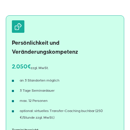
Persönlichkeit und
Veränderungskompetenz
2.050€
zzgl. MwSt.
an 3 Standorten möglich
3 Tage Seminardauer
max. 12 Personen
optional: virtuelles Transfer-Coaching buchbar (250
€/Stunde zzgl. MwSt.)