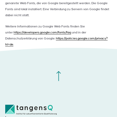
genannte Web Fonts, die von Google bereitgestellt werden. Die Google
Fonts sind lokal installiert. Eine Verbindung zu Servern von Google findet
dabei nicht statt.
Weitere Informationen zu Google Web Fonts finden Sie
unter
https://developers.google.com/fonts/faq
und in der
Datenschutzerklärung von Google:
https://policies.google.com/privacy?
hl=de
.