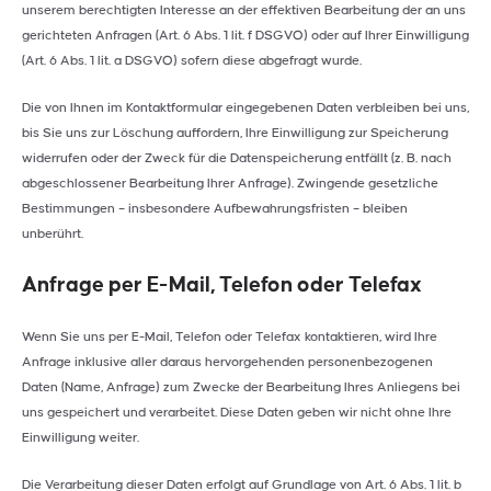
unserem berechtigten Interesse an der effektiven Bearbeitung der an uns
gerichteten Anfragen (Art. 6 Abs. 1 lit. f DSGVO) oder auf Ihrer Einwilligung
(Art. 6 Abs. 1 lit. a DSGVO) sofern diese abgefragt wurde.
Die von Ihnen im Kontaktformular eingegebenen Daten verbleiben bei uns,
bis Sie uns zur Löschung auffordern, Ihre Einwilligung zur Speicherung
widerrufen oder der Zweck für die Datenspeicherung entfällt (z. B. nach
abgeschlossener Bearbeitung Ihrer Anfrage). Zwingende gesetzliche
Bestimmungen – insbesondere Aufbewahrungsfristen – bleiben
unberührt.
Anfrage per E-Mail, Telefon oder Telefax
Wenn Sie uns per E-Mail, Telefon oder Telefax kontaktieren, wird Ihre
Anfrage inklusive aller daraus hervorgehenden personenbezogenen
Daten (Name, Anfrage) zum Zwecke der Bearbeitung Ihres Anliegens bei
uns gespeichert und verarbeitet. Diese Daten geben wir nicht ohne Ihre
Einwilligung weiter.
Die Verarbeitung dieser Daten erfolgt auf Grundlage von Art. 6 Abs. 1 lit. b