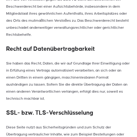
Beschwerderecht bei einer Aufsichtsbehörde, insbesondere in dem
Mitgliedstaat ihres gewöhnlichen Aufenthalts, ihres Arbeitsplatzes oder
des Orts des mutmaßlichen Verstoßes zu. Das Beschwerderecht besteht
unbeschadet anderweitiger verwaltungsrechtlicher oder gerichtlicher
Rechtsbehelfe.
Recht auf Daten­übertrag­barkeit
Sie haben das Recht, Daten, die wir auf Grundlage Ihrer Einwilligung oder
in Erfüllung eines Vertrags automatisiert verarbeiten, an sich oder an
einen Dritten in einem gängigen, maschinenlesbaren Format
aushändigen zu lassen. Sofern Sie die direkte Übertragung der Daten an
einen anderen Verantwortlichen verlangen, erfolgt dies nur, soweit es
technisch machbar ist.
SSL- bzw. TLS-Verschlüsselung
Diese Seite nutzt aus Sicherheitsgründen und zum Schutz der
Übertragung vertraulicher Inhalte, wie zum Beispiel Bestellungen oder