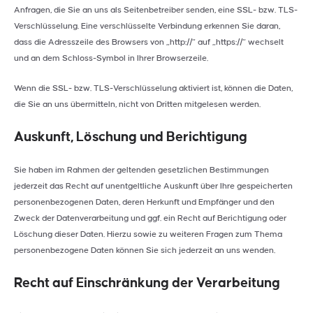
Anfragen, die Sie an uns als Seitenbetreiber senden, eine SSL- bzw. TLS-
Verschlüsselung. Eine verschlüsselte Verbindung erkennen Sie daran,
dass die Adresszeile des Browsers von „http://“ auf „https://“ wechselt
und an dem Schloss-Symbol in Ihrer Browserzeile.
Wenn die SSL- bzw. TLS-Verschlüsselung aktiviert ist, können die Daten,
die Sie an uns übermitteln, nicht von Dritten mitgelesen werden.
Auskunft, Löschung und Berichtigung
Sie haben im Rahmen der geltenden gesetzlichen Bestimmungen
jederzeit das Recht auf unentgeltliche Auskunft über Ihre gespeicherten
personenbezogenen Daten, deren Herkunft und Empfänger und den
Zweck der Datenverarbeitung und ggf. ein Recht auf Berichtigung oder
Löschung dieser Daten. Hierzu sowie zu weiteren Fragen zum Thema
personenbezogene Daten können Sie sich jederzeit an uns wenden.
Recht auf Einschränkung der Verarbeitung