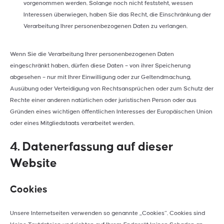
vorgenommen werden. Solange noch nicht feststeht, wessen
Interessen überwiegen, haben Sie das Recht, die Einschränkung der
Verarbeitung Ihrer personenbezogenen Daten zu verlangen.
Wenn Sie die Verarbeitung Ihrer personenbezogenen Daten
eingeschränkt haben, dürfen diese Daten – von ihrer Speicherung
abgesehen – nur mit Ihrer Einwilligung oder zur Geltendmachung,
Ausübung oder Verteidigung von Rechtsansprüchen oder zum Schutz der
Rechte einer anderen natürlichen oder juristischen Person oder aus
Gründen eines wichtigen öffentlichen Interesses der Europäischen Union
oder eines Mitgliedstaats verarbeitet werden.
4. Datenerfassung auf dieser
Website
Cookies
Unsere Internetseiten verwenden so genannte „Cookies“. Cookies sind