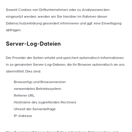
Soweit Cookies von Drittunternehmen oder zu Analysezwecken
eingesetzt werden, werden wir Sie hierüber im Rahmen dieser
Datenschutzerklärung gesondert informieren und ggf. eine Einwilligung
abfragen.
Server-Log-Dateien
Der Provider der Seiten erhebt und speichert automatisch Informationen
in so genannten Server-Log-Dateien, die Ihr Browser automatisch an uns
übermittelt. Dies sind:
Browsertyp und Browserversion
verwendetes Betriebssystem
Referrer URL
Hostname des zugreifenden Rechners
Uhrzeit der Serveranfrage
IP-Adresse