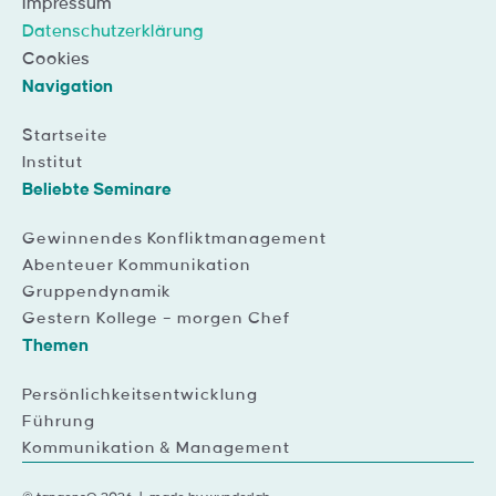
Impressum
Datenschutzerklärung
Cookies
Navigation
Startseite
Institut
Beliebte Seminare
Gewinnendes Konfliktmanagement
Abenteuer Kommunikation
Gruppendynamik
Gestern Kollege – morgen Chef
Themen
Persönlichkeitsentwicklung
Führung
Kommunikation & Management