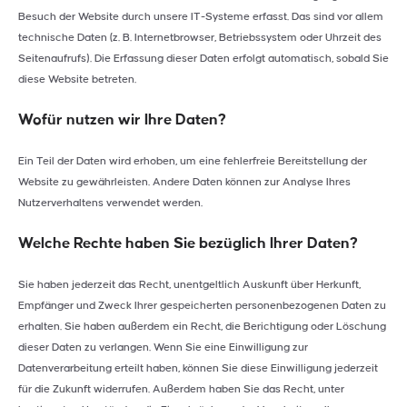
Besuch der Website durch unsere IT-Systeme erfasst. Das sind vor allem
technische Daten (z. B. Internetbrowser, Betriebssystem oder Uhrzeit des
Seitenaufrufs). Die Erfassung dieser Daten erfolgt automatisch, sobald Sie
diese Website betreten.
Wofür nutzen wir Ihre Daten?
Ein Teil der Daten wird erhoben, um eine fehlerfreie Bereitstellung der
Website zu gewährleisten. Andere Daten können zur Analyse Ihres
Nutzerverhaltens verwendet werden.
Welche Rechte haben Sie bezüglich Ihrer Daten?
Sie haben jederzeit das Recht, unentgeltlich Auskunft über Herkunft,
Empfänger und Zweck Ihrer gespeicherten personenbezogenen Daten zu
erhalten. Sie haben außerdem ein Recht, die Berichtigung oder Löschung
dieser Daten zu verlangen. Wenn Sie eine Einwilligung zur
Datenverarbeitung erteilt haben, können Sie diese Einwilligung jederzeit
für die Zukunft widerrufen. Außerdem haben Sie das Recht, unter