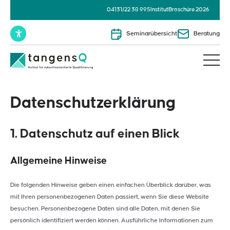
04131/22 38 995
Institut
Broschüre 2026
Seminarübersicht
Beratung
Datenschutz­erklärung
1. Datenschutz auf einen Blick
Allgemeine Hinweise
Die folgenden Hinweise geben einen einfachen Überblick darüber, was
mit Ihren personenbezogenen Daten passiert, wenn Sie diese Website
besuchen. Personenbezogene Daten sind alle Daten, mit denen Sie
persönlich identifiziert werden können. Ausführliche Informationen zum