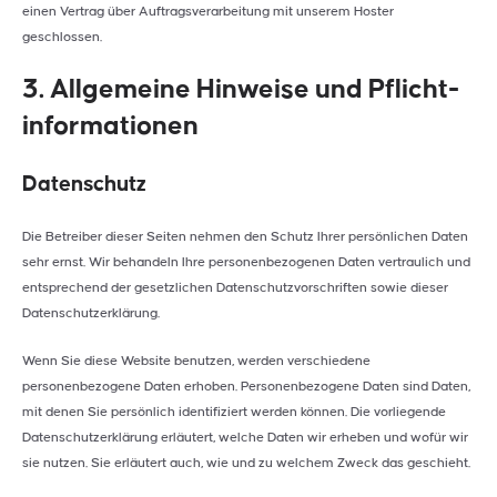
einen Vertrag über Auftragsverarbeitung mit unserem Hoster
geschlossen.
3. Allgemeine Hinweise und Pflicht­
informationen
Datenschutz
Die Betreiber dieser Seiten nehmen den Schutz Ihrer persönlichen Daten
sehr ernst. Wir behandeln Ihre personenbezogenen Daten vertraulich und
entsprechend der gesetzlichen Datenschutzvorschriften sowie dieser
Datenschutzerklärung.
Wenn Sie diese Website benutzen, werden verschiedene
personenbezogene Daten erhoben. Personenbezogene Daten sind Daten,
mit denen Sie persönlich identifiziert werden können. Die vorliegende
Datenschutzerklärung erläutert, welche Daten wir erheben und wofür wir
sie nutzen. Sie erläutert auch, wie und zu welchem Zweck das geschieht.