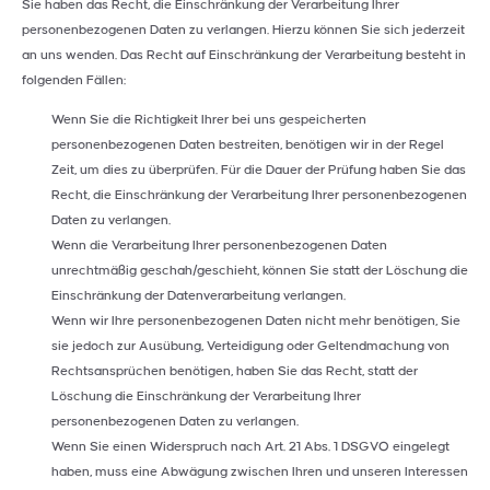
Sie haben das Recht, die Einschränkung der Verarbeitung Ihrer
personenbezogenen Daten zu verlangen. Hierzu können Sie sich jederzeit
an uns wenden. Das Recht auf Einschränkung der Verarbeitung besteht in
folgenden Fällen:
Wenn Sie die Richtigkeit Ihrer bei uns gespeicherten
personenbezogenen Daten bestreiten, benötigen wir in der Regel
Zeit, um dies zu überprüfen. Für die Dauer der Prüfung haben Sie das
Recht, die Einschränkung der Verarbeitung Ihrer personenbezogenen
Daten zu verlangen.
Wenn die Verarbeitung Ihrer personenbezogenen Daten
unrechtmäßig geschah/geschieht, können Sie statt der Löschung die
Einschränkung der Datenverarbeitung verlangen.
Wenn wir Ihre personenbezogenen Daten nicht mehr benötigen, Sie
sie jedoch zur Ausübung, Verteidigung oder Geltendmachung von
Rechtsansprüchen benötigen, haben Sie das Recht, statt der
Löschung die Einschränkung der Verarbeitung Ihrer
personenbezogenen Daten zu verlangen.
Wenn Sie einen Widerspruch nach Art. 21 Abs. 1 DSGVO eingelegt
haben, muss eine Abwägung zwischen Ihren und unseren Interessen