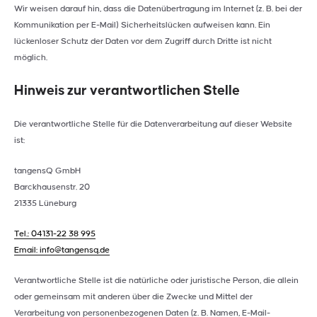
Wir weisen darauf hin, dass die Datenübertragung im Internet (z. B. bei der
Kommunikation per E-Mail) Sicherheitslücken aufweisen kann. Ein
lückenloser Schutz der Daten vor dem Zugriff durch Dritte ist nicht
möglich.
Hinweis zur verantwortlichen Stelle
Die verantwortliche Stelle für die Datenverarbeitung auf dieser Website
ist:
tangensQ GmbH
Barckhausenstr. 20
21335 Lüneburg
Tel.: 04131-22 38 995
Email:
info@tangensq.de
Verantwortliche Stelle ist die natürliche oder juristische Person, die allein
oder gemeinsam mit anderen über die Zwecke und Mittel der
Verarbeitung von personenbezogenen Daten (z. B. Namen, E-Mail-