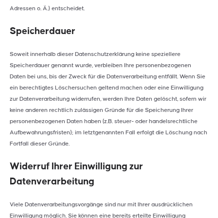
Adressen o. Ä.) entscheidet.
Speicherdauer
Soweit innerhalb dieser Datenschutzerklärung keine speziellere
Speicherdauer genannt wurde, verbleiben Ihre personenbezogenen
Daten bei uns, bis der Zweck für die Datenverarbeitung entfällt. Wenn Sie
ein berechtigtes Löschersuchen geltend machen oder eine Einwilligung
zur Datenverarbeitung widerrufen, werden Ihre Daten gelöscht, sofern wir
keine anderen rechtlich zulässigen Gründe für die Speicherung Ihrer
personenbezogenen Daten haben (z.B. steuer- oder handelsrechtliche
Aufbewahrungsfristen); im letztgenannten Fall erfolgt die Löschung nach
Fortfall dieser Gründe.
Widerruf Ihrer Einwilligung zur
Datenverarbeitung
Viele Datenverarbeitungsvorgänge sind nur mit Ihrer ausdrücklichen
Einwilligung möglich. Sie können eine bereits erteilte Einwilligung