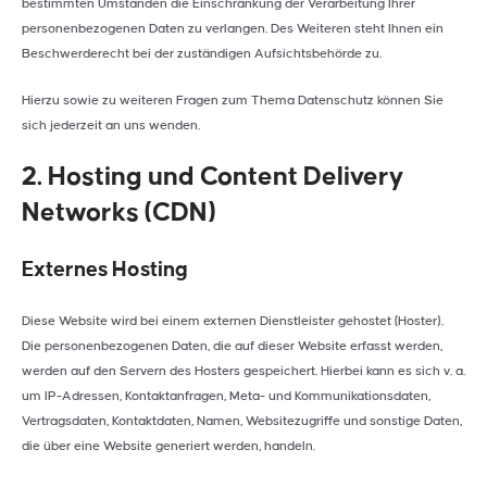
bestimmten Umständen die Einschränkung der Verarbeitung Ihrer
personenbezogenen Daten zu verlangen. Des Weiteren steht Ihnen ein
Beschwerderecht bei der zuständigen Aufsichtsbehörde zu.
Hierzu sowie zu weiteren Fragen zum Thema Datenschutz können Sie
sich jederzeit an uns wenden.
2. Hosting und Content Delivery
Networks (CDN)
Externes Hosting
Diese Website wird bei einem externen Dienstleister gehostet (Hoster).
Die personenbezogenen Daten, die auf dieser Website erfasst werden,
werden auf den Servern des Hosters gespeichert. Hierbei kann es sich v. a.
um IP-Adressen, Kontaktanfragen, Meta- und Kommunikationsdaten,
Vertragsdaten, Kontaktdaten, Namen, Websitezugriffe und sonstige Daten,
die über eine Website generiert werden, handeln.