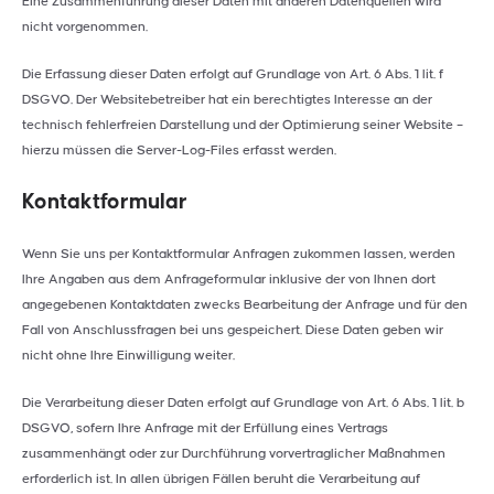
Eine Zusammenführung dieser Daten mit anderen Datenquellen wird
nicht vorgenommen.
Die Erfassung dieser Daten erfolgt auf Grundlage von Art. 6 Abs. 1 lit. f
DSGVO. Der Websitebetreiber hat ein berechtigtes Interesse an der
technisch fehlerfreien Darstellung und der Optimierung seiner Website –
hierzu müssen die Server-Log-Files erfasst werden.
Kontaktformular
Wenn Sie uns per Kontaktformular Anfragen zukommen lassen, werden
Ihre Angaben aus dem Anfrageformular inklusive der von Ihnen dort
angegebenen Kontaktdaten zwecks Bearbeitung der Anfrage und für den
Fall von Anschlussfragen bei uns gespeichert. Diese Daten geben wir
nicht ohne Ihre Einwilligung weiter.
Die Verarbeitung dieser Daten erfolgt auf Grundlage von Art. 6 Abs. 1 lit. b
DSGVO, sofern Ihre Anfrage mit der Erfüllung eines Vertrags
zusammenhängt oder zur Durchführung vorvertraglicher Maßnahmen
erforderlich ist. In allen übrigen Fällen beruht die Verarbeitung auf