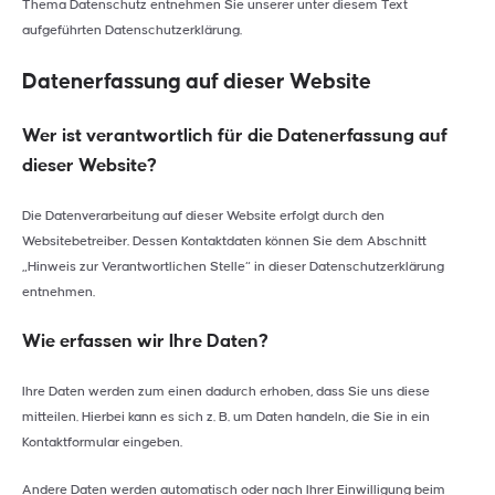
Thema Datenschutz entnehmen Sie unserer unter diesem Text
aufgeführten Datenschutzerklärung.
Datenerfassung auf dieser Website
Wer ist verantwortlich für die Datenerfassung auf
dieser Website?
Die Datenverarbeitung auf dieser Website erfolgt durch den
Websitebetreiber. Dessen Kontaktdaten können Sie dem Abschnitt
„Hinweis zur Verantwortlichen Stelle“ in dieser Datenschutzerklärung
entnehmen.
Wie erfassen wir Ihre Daten?
Ihre Daten werden zum einen dadurch erhoben, dass Sie uns diese
mitteilen. Hierbei kann es sich z. B. um Daten handeln, die Sie in ein
Kontaktformular eingeben.
Andere Daten werden automatisch oder nach Ihrer Einwilligung beim