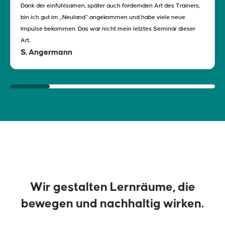
Dank der einfühlsamen, später auch fordernden Art des Trainers,
bin ich gut im „Neuland“ angekommen und habe viele neue
Impulse bekommen. Das war nicht mein letztes Seminar dieser
Art.
S. Angermann
Wir gestalten Lernräume, die
bewegen und nachhaltig wirken.