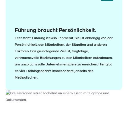
Führung braucht Persönlichkeit.
Fest steht, Führung ist kein Lehrberuf. Sie ist abhängig von der
Persönlichkeit, den Mitarbeitern, der Situation und anderen
Faktoren. Das grundlegende Ziel ist, tragfähige,
vertrauensvolle Beziehungen zu den Mitarbeitern aufzubauen,
um anspruchsvolle Unternehmensziele zu erreichen. Hier gibt
es viel Trainingsbedarf, insbesondere jenseits des
Methodischen.