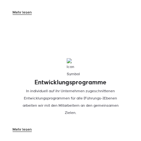
Mehr lesen
03
Entwicklungsprogramme
In individuell auf ihr Unternehmen zugeschnittenen
Entwicklungsprogrammen für alle (Führungs-)Ebenen
arbeiten wir mit den Mitarbeitern an den gemeinsamen
Zielen.
Mehr lesen