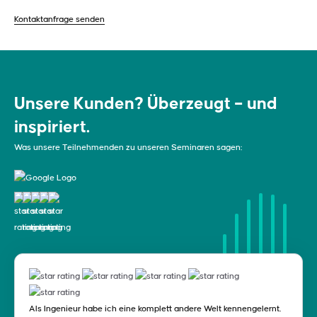
Kontaktanfrage senden
Unsere Kunden? Überzeugt – und
inspiriert.
Was unsere Teilnehmenden zu unseren Seminaren sagen:
Als Ingenieur habe ich eine komplett andere Welt kennengelernt.