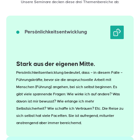
Unsere Seminare decken diese drei Themenbereiche ab:
Persönlichkeitsentwicklung
Stark aus der eigenen Mitte.
Persönlichkeitsentwicklung bedeutet, dass – in diesem Falle –
Führungskräfte, bevor sie die anspruchsvolle Arbeit mit
Menschen (Führung) angehen, bei sich selbst beginnen. Es
gibt viele spannende Fragen: Wie wirke ich auf andere? Was
davon ist mir bewusst? Wie erlange ich mehr
Selbstsicherheit? Wie schaffe ich Vertrauen? Etc. Die Reise zu
sich selbst hat viele Facetten. Sie ist aufregend, mitunter
anstrengend aber immer bereichernd.