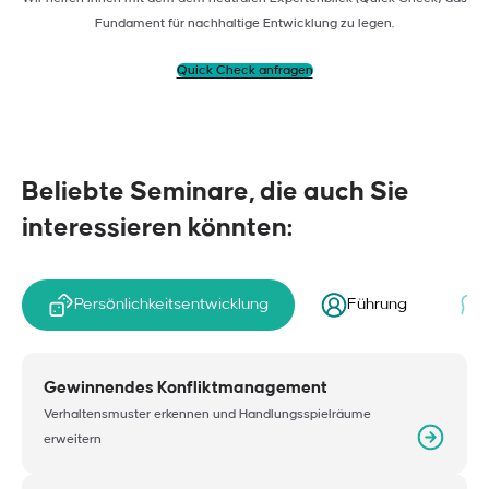
Fundament für nachhaltige Entwicklung zu legen.
Quick Check anfragen
Beliebte Seminare, die auch Sie
interessieren könnten:
Persönlichkeitsentwicklung
Führung
Gewinnendes Konfliktmanagement
Verhaltensmuster erkennen und Handlungsspielräume
erweitern