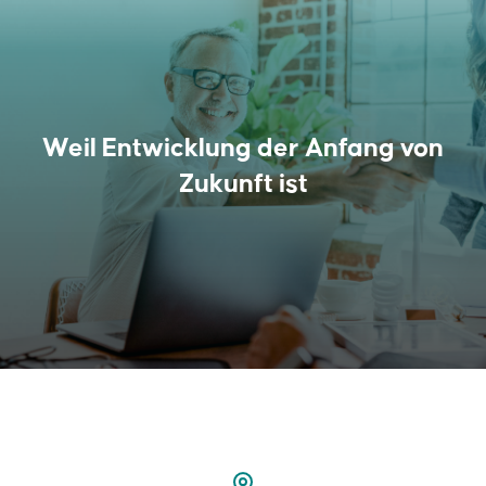
Weil Entwicklung der Anfang von
Zukunft ist
01