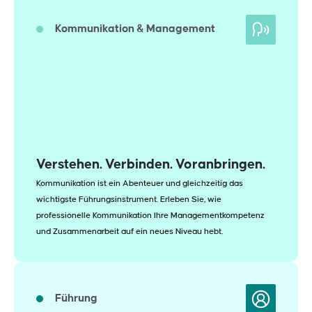
Kommunikation & Management
Verstehen. Verbinden. Voranbringen.
Kommunikation ist ein Abenteuer und gleichzeitig das
wichtigste Führungsinstrument. Erleben Sie, wie
professionelle Kommunikation Ihre Managementkompetenz
und Zusammenarbeit auf ein neues Niveau hebt.
Führung