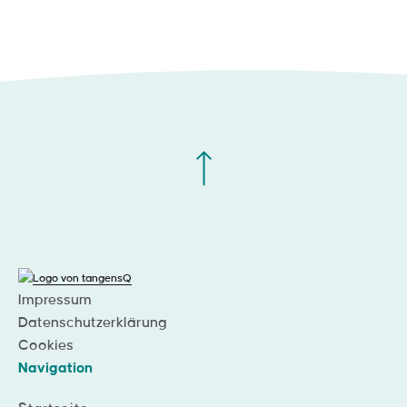
Impressum
Datenschutzerklärung
Cookies
Navigation