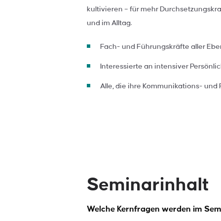
kultivieren – für mehr Durchsetzungskra
und im Alltag.
Fach- und Führungskräfte aller Eb
Interessierte an intensiver Persönl
Alle, die ihre Kommunikations- und
Seminarinhalt
Welche Kernfragen werden im Sem