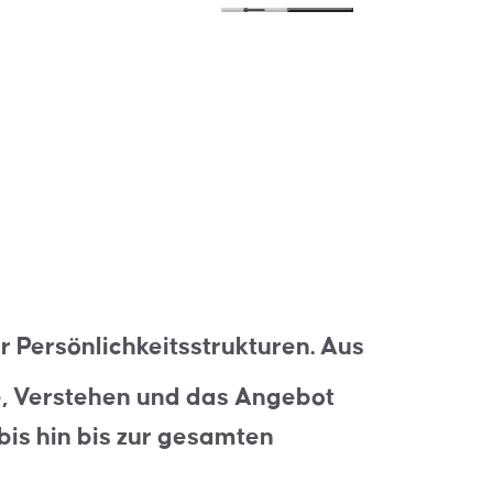
r Persönlichkeitsstrukturen. Aus
e, Verstehen und das Angebot
bis hin bis zur gesamten