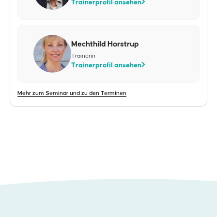
Trainerprofil ansehen
Mechthild Horstrup
Trainerin
Trainerprofil ansehen
Mehr zum Seminar und zu den Terminen