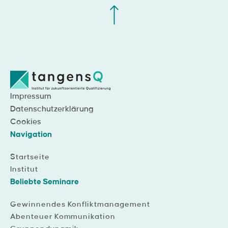
Impressum
Datenschutzerklärung
Cookies
Navigation
Startseite
Institut
Beliebte Seminare
Gewinnendes Konfliktmanagement
Abenteuer Kommunikation