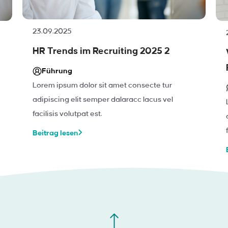
23.09.2025
HR Trends im Recruiting 2025 2
Führung
Lorem ipsum dolor sit amet consecte tur
adipiscing elit semper dalaracc lacus vel
facilisis volutpat est.
Beitrag lesen