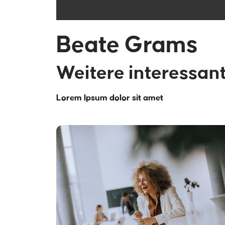
Beate Grams
Weitere interessan
Lorem Ipsum dolor sit amet