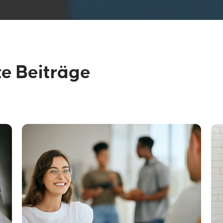
te Beiträge