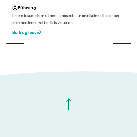
Führung
Lorem ipsum dolor sit amet consecte tur adipiscing elit semper
dalaracc lacus vel facilisis volutpat est.
Beitrag lesen