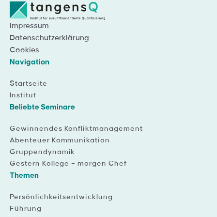
Impressum
Datenschutzerklärung
Cookies
Navigation
Startseite
Institut
Beliebte Seminare
Gewinnendes Konfliktmanagement
Abenteuer Kommunikation
Gruppendynamik
Gestern Kollege – morgen Chef
Themen
Persönlichkeitsentwicklung
Führung