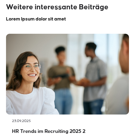
Weitere interessante Beiträge
Lorem Ipsum dolor sit amet
23.09.2025
HR Trends im Recruiting 2025 2