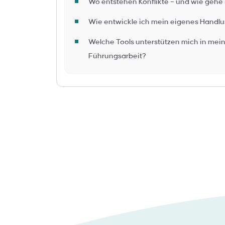
Wo entstehen Konflikte – und wie gehe
Wie entwickle ich mein eigenes Handlu
Welche Tools unterstützen mich in mein
Führungsarbeit?