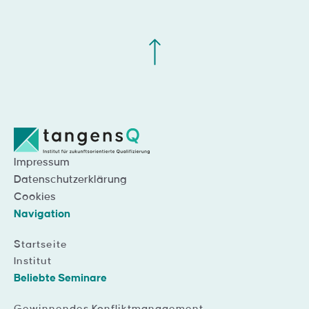
Impressum
Datenschutzerklärung
Cookies
Navigation
Startseite
Institut
Beliebte Seminare
Gewinnendes Konfliktmanagement