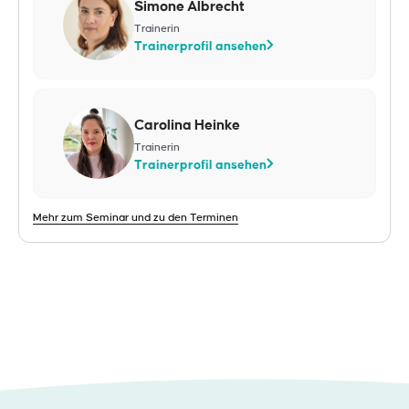
Simone Albrecht
Trainerin
Trainerprofil ansehen
Carolina Heinke
Trainerin
Trainerprofil ansehen
Mehr zum Seminar und zu den Terminen