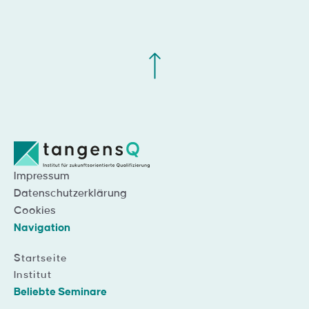
Impressum
Datenschutzerklärung
Cookies
Navigation
Startseite
Institut
Beliebte Seminare