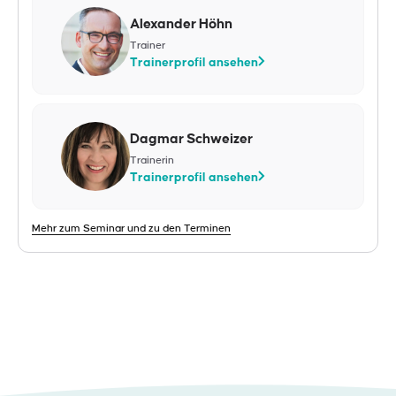
Alexander Höhn
Trainer
Trainerprofil ansehen
Dagmar Schweizer
Trainerin
Trainerprofil ansehen
Mehr zum Seminar und zu den Terminen