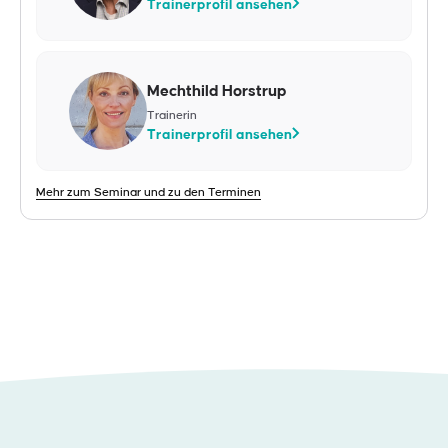
Trainerprofil ansehen
Mechthild Horstrup
Trainerin
Trainerprofil ansehen
Mehr zum Seminar und zu den Terminen