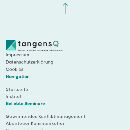
Impressum
Datenschutzerklärung
Cookies
Navigation
Startseite
Institut
Beliebte Seminare
Gewinnendes Konfliktmanagement
Abenteuer Kommunikation