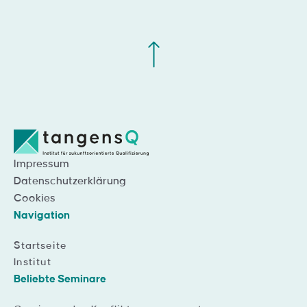
Impressum
Datenschutzerklärung
Cookies
Navigation
Startseite
Institut
Beliebte Seminare