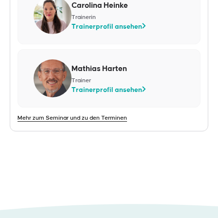
Carolina Heinke
Trainerin
Trainerprofil ansehen
Mathias Harten
Trainer
Trainerprofil ansehen
Mehr zum Seminar und zu den Terminen