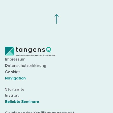
Impressum
Datenschutzerklärung
Cookies
Navigation
Startseite
Institut
Beliebte Seminare
Gewinnendes Konfliktmanagement