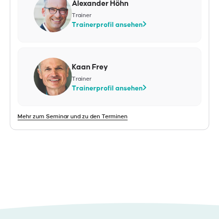
Alexander Höhn
Trainer
Trainerprofil ansehen
Kaan Frey
Trainer
Trainerprofil ansehen
Mehr zum Seminar und zu den Terminen