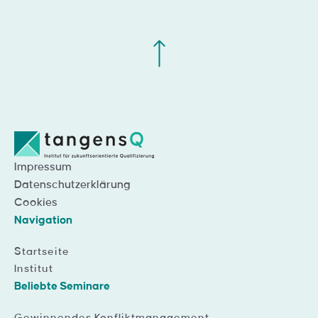
Impressum
Datenschutzerklärung
Cookies
Navigation
Startseite
Institut
Beliebte Seminare
Gewinnendes Konfliktmanagement