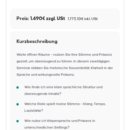
Preis:
1.490€ zzgl. USt
1.773,10€ inkl. USt
Kurzbeschreibung
Worte öffnen Räume – nutzen Sie Ihre Stimme und Präsenz
gezielt, um überzeugend zu führen. In diesem zweitägigen
Seminar stärken Sie rhetorische Souveränität, Klarheit in der
Sprache und wirkungsvolle Präsenz.
Wie finde ich eine klare sprachliche Struktur und
überzeugende Inhalte?
Welche Rolle spielt meine Stimme – Klang, Tempo,
Lautstärke?
Wie nutze ich Körpersprache und Präsenz in
unterschiedlichen Settings?