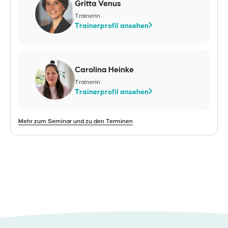
Gritta Venus
Trainerin
Trainerprofil ansehen
Carolina Heinke
Trainerin
Trainerprofil ansehen
Mehr zum Seminar und zu den Terminen