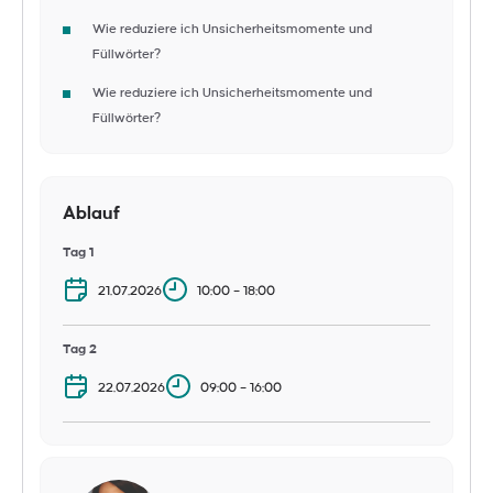
Wie reduziere ich Unsicherheitsmomente und
Füllwörter?
Wie reduziere ich Unsicherheitsmomente und
Füllwörter?
Ablauf
Tag 1
21.07.2026
10:00 – 18:00
Tag 2
22.07.2026
09:00 – 16:00