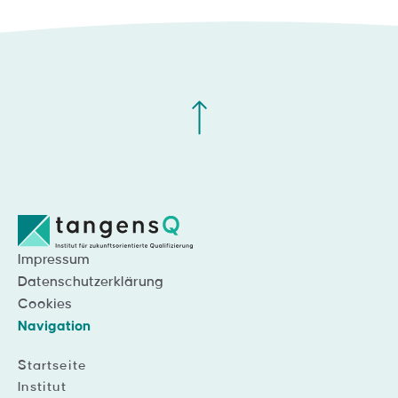
Impressum
Datenschutzerklärung
Cookies
Navigation
Startseite
Institut