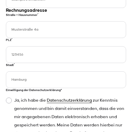
Rechnungsadresse
*
Straße + Hausnummer
*
PLZ
*
Stadt
Einwilligung der Datenschutzerklärung*
Ja, ich habe die
Datenschutzerklärung
zur Kenntnis
genommen und bin damit einverstanden, dass die von
mir angegebenen Daten elektronisch erhoben und
gespeichert werden. Meine Daten werden hierbei nur