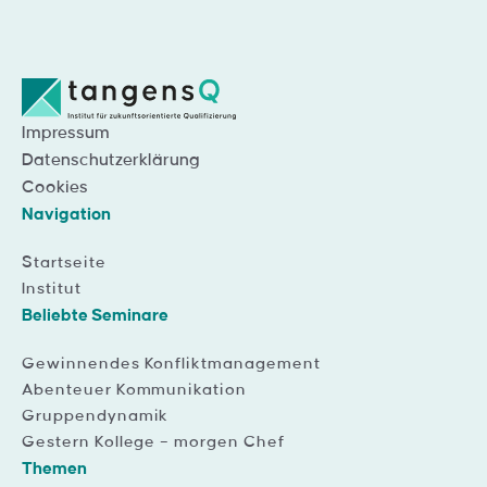
Impressum
Datenschutzerklärung
Cookies
Navigation
Startseite
Institut
Beliebte Seminare
Gewinnendes Konfliktmanagement
Abenteuer Kommunikation
Gruppendynamik
Gestern Kollege – morgen Chef
Themen