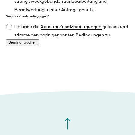
streng zweckgebunden zur Bearbeitung und
Beantwortung meiner Anfrage genutzt.
Seminar Zusatzbedingungen*
Ich habe die
Seminar Zusatzbedingungen
gelesen und
stimme den darin genannten Bedingungen zu.
Seminar buchen