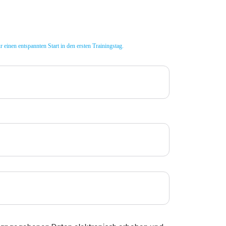
einen entspannten Start in den ersten Trainingstag.