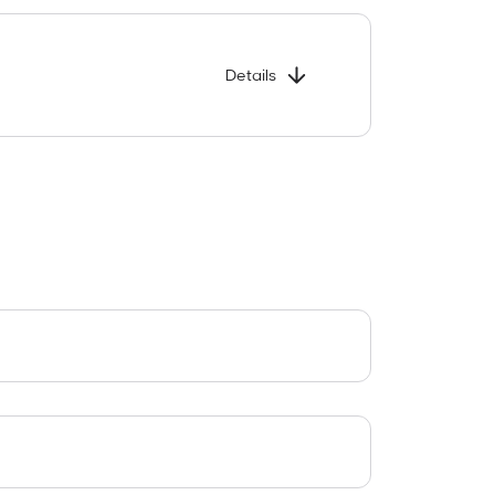
Details