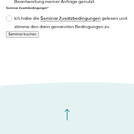
Beantwortung meiner Anfrage genutzt.
Seminar Zusatzbedingungen*
Ich habe die
Seminar Zusatzbedingungen
gelesen und
stimme den darin genannten Bedingungen zu.
Seminar buchen