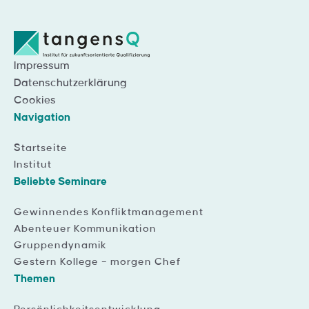
Impressum
Datenschutzerklärung
Cookies
Navigation
Startseite
Institut
Beliebte Seminare
Gewinnendes Konfliktmanagement
Abenteuer Kommunikation
Gruppendynamik
Gestern Kollege – morgen Chef
Themen