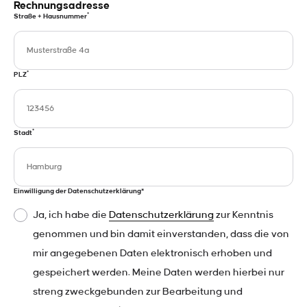
Rechnungsadresse
*
Straße + Hausnummer
*
PLZ
*
Stadt
Einwilligung der Datenschutzerklärung*
Ja, ich habe die
Datenschutzerklärung
zur Kenntnis
genommen und bin damit einverstanden, dass die von
mir angegebenen Daten elektronisch erhoben und
gespeichert werden. Meine Daten werden hierbei nur
streng zweckgebunden zur Bearbeitung und