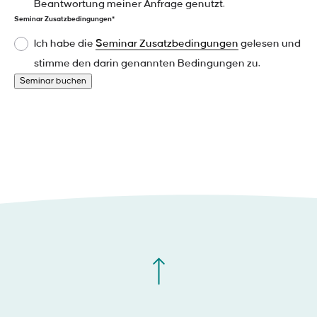
Beantwortung meiner Anfrage genutzt.
Seminar Zusatzbedingungen*
Ich habe die
Seminar Zusatzbedingungen
gelesen und
stimme den darin genannten Bedingungen zu.
Seminar buchen