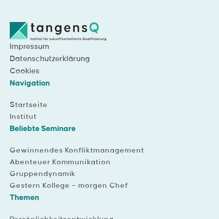
Impressum
Datenschutzerklärung
Cookies
Navigation
Startseite
Institut
Beliebte Seminare
Gewinnendes Konfliktmanagement
Abenteuer Kommunikation
Gruppendynamik
Gestern Kollege – morgen Chef
Themen