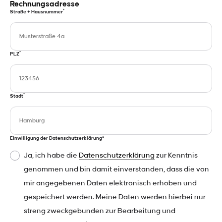
Rechnungsadresse
*
Straße + Hausnummer
*
PLZ
*
Stadt
Einwilligung der Datenschutzerklärung*
Ja, ich habe die
Datenschutzerklärung
zur Kenntnis
genommen und bin damit einverstanden, dass die von
mir angegebenen Daten elektronisch erhoben und
gespeichert werden. Meine Daten werden hierbei nur
streng zweckgebunden zur Bearbeitung und